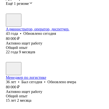
Ещё 1 резюме
Администратор, оператор, диспетчер.
43
года
•
Обновлено
сегодня
80 000
₽
Активно ищет работу
Общий опыт
22
года
9
месяцев
Менеджер по логистике
36
лет
•
Был
сегодня
•
Обновлено
вчера
80 000
₽
Активно ищет работу
Общий опыт
15
лет
2
месяца