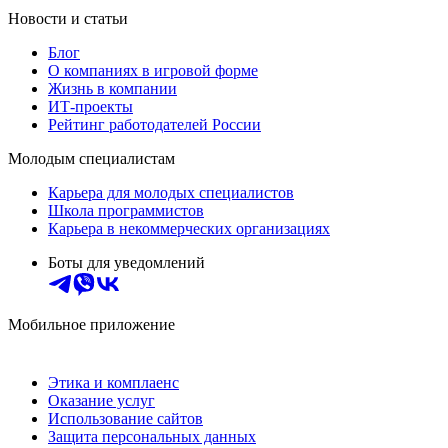
Новости и статьи
Блог
О компаниях в игровой форме
Жизнь в компании
ИТ-проекты
Рейтинг работодателей России
Молодым специалистам
Карьера для молодых специалистов
Школа программистов
Карьера в некоммерческих организациях
Боты для уведомлений
Мобильное приложение
Этика и комплаенс
Оказание услуг
Использование сайтов
Защита персональных данных