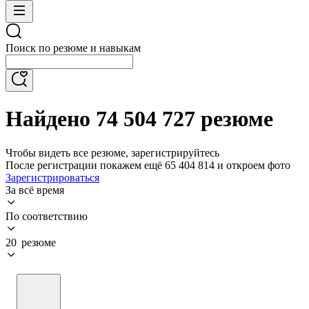
Поиск по резюме и навыкам
Найдено 74 504 727 резюме
Чтобы видеть все резюме, зарегистрируйтесь
После регистрации покажем ещё 65 404 814 и откроем фото
Зарегистрироваться
За всё время
По соответствию
20 резюме