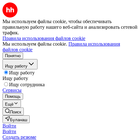
Мы используем файлы cookie, чтобы обеспечивать
правильную работу нашего веб-сайта и анализировать сетевой
трафик.
Правила использования файлов cookie
Мы используем файлы cookie.
Правила использования
файлов cookie
Понятно
Ищу работу
Ищу работу
Ищу работу
Ищу сотрудника
Сервисы
Помощь
Ещё
Поиск
Буланаш
Войти
Войти
Создать резюме