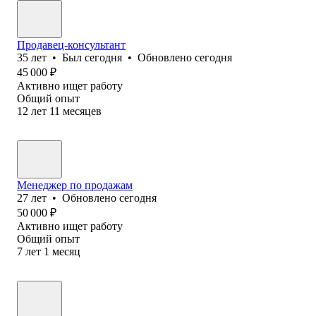
Продавец-консультант
35
лет
•
Был
сегодня
•
Обновлено
сегодня
45 000
₽
Активно ищет работу
Общий опыт
12
лет
11
месяцев
Менеджер по продажам
27
лет
•
Обновлено
сегодня
50 000
₽
Активно ищет работу
Общий опыт
7
лет
1
месяц